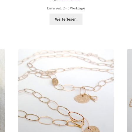
Lieferzeit:
2 - 5 Werktage
Weiterlesen