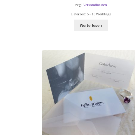
zzgl.
Versandkosten
Lieferzeit:
5 - 10 Werktage
Weiterlesen