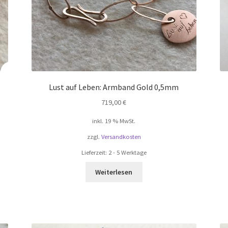
Lust auf Leben: Armband Gold 0,5mm
719,00
€
inkl. 19 % MwSt.
zzgl.
Versandkosten
Lieferzeit:
2 - 5 Werktage
Weiterlesen