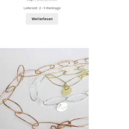
Lieferzeit:
2 - 5 Werktage
Weiterlesen