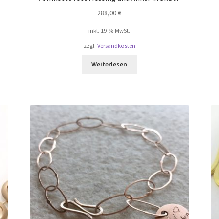
288,00
€
inkl. 19 % MwSt.
zzgl.
Versandkosten
Weiterlesen