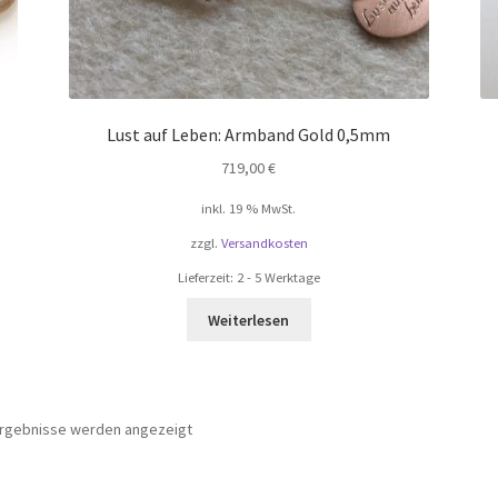
Lust auf Leben: Armband Gold 0,5mm
719,00
€
inkl. 19 % MwSt.
zzgl.
Versandkosten
Lieferzeit:
2 - 5 Werktage
Weiterlesen
 Ergebnisse werden angezeigt