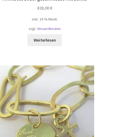
828,00
€
inkl. 19 % MwSt.
zzgl.
Versandkosten
Weiterlesen