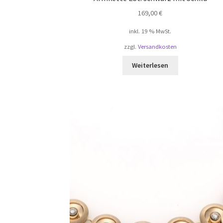
169,00
€
inkl. 19 % MwSt.
zzgl.
Versandkosten
Weiterlesen