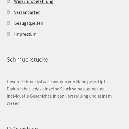
Widerrufsbelehrung
Versandarten
Bezugsquellen
Impressum
Schmuckstücke
Unsere Schmuckstücke werden von Hand gefertigt.
Dadurch hat jedes einzelne Stück seine eigene und
individuelle Geschichte in der Herstellung und seinem
Wesen.
Stückzahlen