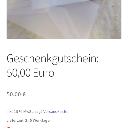
Geschenkgutschein:
50,00 Euro
50,00
€
inkl. 19 % MwSt.
zzgl.
Versandkosten
Lieferzeit:
2 - 5 Werktage