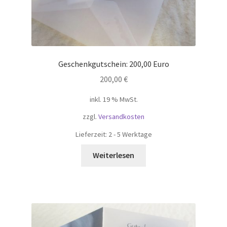
Geschenkgutschein: 200,00 Euro
200,00
€
inkl. 19 % MwSt.
zzgl.
Versandkosten
Lieferzeit:
2 - 5 Werktage
Weiterlesen