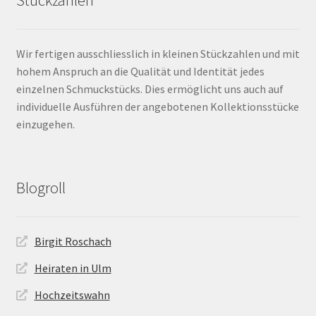
Wir fertigen ausschliesslich in kleinen Stückzahlen und mit
hohem Anspruch an die Qualität und Identität jedes
einzelnen Schmuckstücks. Dies ermöglicht uns auch auf
individuelle Ausführen der angebotenen Kollektionsstücke
einzugehen.
Blogroll
Birgit Roschach
Heiraten in Ulm
Hochzeitswahn