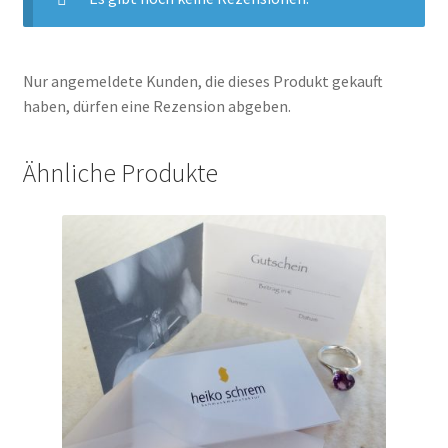
Nur angemeldete Kunden, die dieses Produkt gekauft
haben, dürfen eine Rezension abgeben.
Ähnliche Produkte