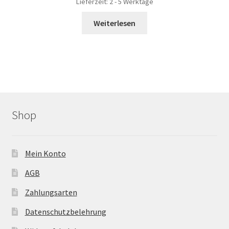
Lieferzeit:
2 - 5 Werktage
Weiterlesen
Shop
Mein Konto
AGB
Zahlungsarten
Datenschutzbelehrung