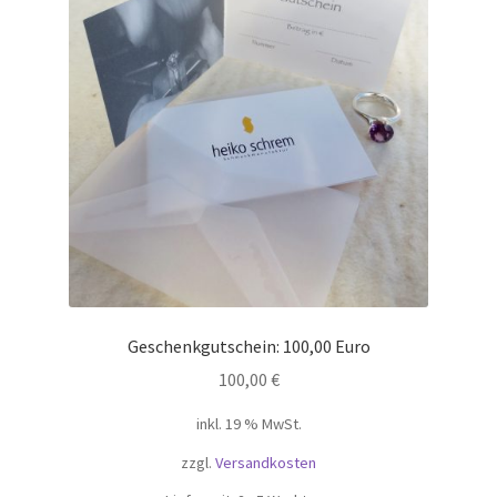
Geschenkgutschein: 100,00 Euro
100,00
€
inkl. 19 % MwSt.
zzgl.
Versandkosten