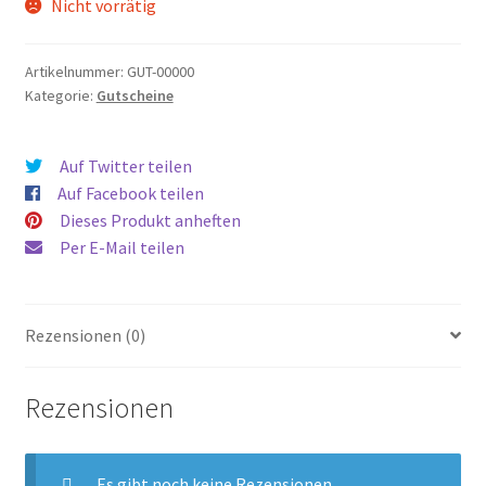
Nicht vorrätig
Artikelnummer:
GUT-00000
Kategorie:
Gutscheine
Auf Twitter teilen
Auf Facebook teilen
Dieses Produkt anheften
Per E-Mail teilen
Rezensionen (0)
Rezensionen
Es gibt noch keine Rezensionen.