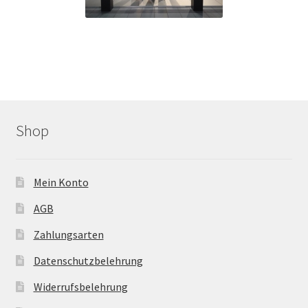
Shop
Mein Konto
AGB
Zahlungsarten
Datenschutzbelehrung
Widerrufsbelehrung