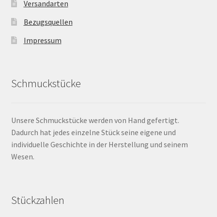
Versandarten
Bezugsquellen
Impressum
Schmuckstücke
Unsere Schmuckstücke werden von Hand gefertigt.
Dadurch hat jedes einzelne Stück seine eigene und
individuelle Geschichte in der Herstellung und seinem
Wesen.
Stückzahlen