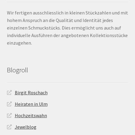
Wir fertigen ausschliesslich in kleinen Stückzahlen und mit
hohem Anspruch an die Qualität und Identität jedes
einzelnen Schmuckstücks. Dies ermöglicht uns auch auf
individuelle Ausführen der angebotenen Kollektionsstücke
einzugehen.
Blogroll
Birgit Roschach
Heiraten in Ulm
Hochzeitswahn
Jewelblog