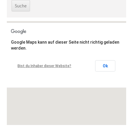
Google Maps kann auf dieser Seite nicht richtig geladen
werden.
Ok
Bist du Inhaber dieser Website?