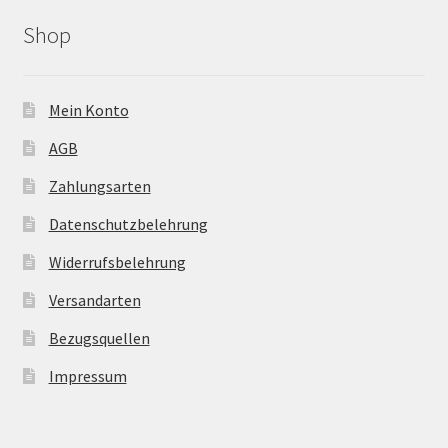
Shop
Mein Konto
AGB
Zahlungsarten
Datenschutzbelehrung
Widerrufsbelehrung
Versandarten
Bezugsquellen
Impressum