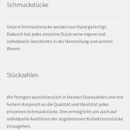
Schmuckstücke
Unsere Schmuckstücke werden von Hand gefertigt.
Dadurch hat jedes einzelne Stück seine eigene und
individuelle Geschichte in der Herstellung und seinem
Wesen.
Stückzahlen
Wir fertigen ausschliesslich in kleinen Stückzahlen und mit
hohem Anspruch an die Qualität und Identität jedes
einzelnen Schmuckstücks. Dies ermöglicht uns auch auf
individuelle Ausführen der angebotenen Kollektionsstücke
einzugehen.