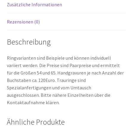
Zusätzliche Informationen
Rezensionen (0)
Beschreibung
Ringvarianten sind Beispiele und können individuell
variiert werden. Die Preise sind Paarpreise und ermittelt
für die Größen 54 und 65. Handgravuren je nach Anzahl der
Buchstaben ca. 120Euro. Trauringe sind
Spezialanfertigungen und vom Umtausch
ausgeschlossen. Bitte nähere Einzelheiten über die
Kontaktaufnahme klären.
Ähnliche Produkte