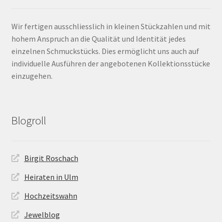
Wir fertigen ausschliesslich in kleinen Stückzahlen und mit
hohem Anspruch an die Qualität und Identität jedes
einzelnen Schmuckstücks. Dies ermöglicht uns auch auf
individuelle Ausführen der angebotenen Kollektionsstücke
einzugehen.
Blogroll
Birgit Roschach
Heiraten in Ulm
Hochzeitswahn
Jewelblog