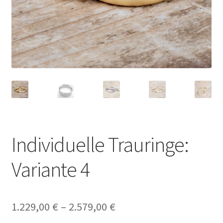
Individuelle Trauringe:
Variante 4
1.229,00
€
–
2.579,00
€