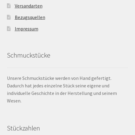
Versandarten
Bezugsquellen
Impressum
Schmuckstücke
Unsere Schmuckstücke werden von Hand gefertigt.
Dadurch hat jedes einzelne Stück seine eigene und
individuelle Geschichte in der Herstellung und seinem
Wesen.
Stückzahlen