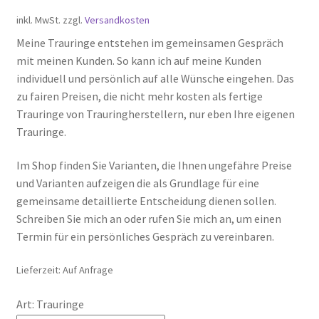
inkl. MwSt.
zzgl.
Versandkosten
Meine Trauringe entstehen im gemeinsamen Gespräch
mit meinen Kunden. So kann ich auf meine Kunden
individuell und persönlich auf alle Wünsche eingehen. Das
zu fairen Preisen, die nicht mehr kosten als fertige
Trauringe von Trauringherstellern, nur eben Ihre eigenen
Trauringe.
Im Shop finden Sie Varianten, die Ihnen ungefähre Preise
und Varianten aufzeigen die als Grundlage für eine
gemeinsame detaillierte Entscheidung dienen sollen.
Schreiben Sie mich an oder rufen Sie mich an, um einen
Termin für ein persönliches Gespräch zu vereinbaren.
Lieferzeit:
Auf Anfrage
Art: Trauringe