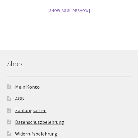
[SHOW AS SLIDESHOW]
Shop
Mein Konto
AGB
Zahlungsarten
Datenschutzbelehrung
Widerrufsbelehrung