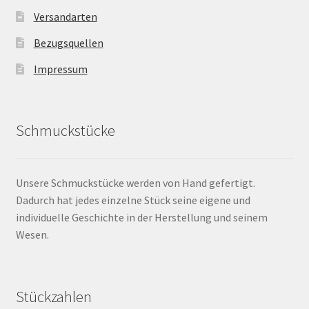
Versandarten
Bezugsquellen
Impressum
Schmuckstücke
Unsere Schmuckstücke werden von Hand gefertigt.
Dadurch hat jedes einzelne Stück seine eigene und
individuelle Geschichte in der Herstellung und seinem
Wesen.
Stückzahlen