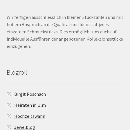
Wir fertigen ausschliesslich in kleinen Stückzahlen und mit
hohem Anspruch an die Qualität und Identität jedes
einzelnen Schmuckstücks. Dies ermöglicht uns auch auf
individuelle Ausführen der angebotenen Kollektionsstücke
einzugehen.
Blogroll
Birgit Roschach
Heiraten in Ulm
Hochzeitswahn
Jewelblog